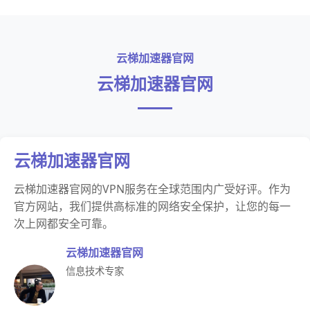
云梯加速器官网
云梯加速器官网
云梯加速器官网
云梯加速器官网的VPN服务在全球范围内广受好评。作为
官方网站，我们提供高标准的网络安全保护，让您的每一
次上网都安全可靠。
云梯加速器官网
信息技术专家