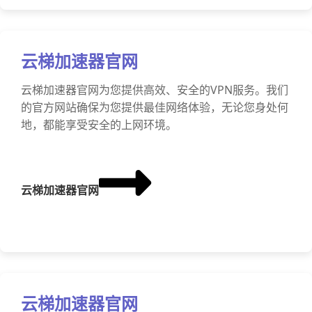
云梯加速器官网
云梯加速器官网为您提供高效、安全的VPN服务。我们
的官方网站确保为您提供最佳网络体验，无论您身处何
地，都能享受安全的上网环境。
云梯加速器官网
云梯加速器官网