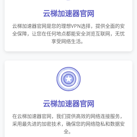
云梯加速器官网
云梯加速器官网是您的理想VPN选择，提供全面的安
全保障，让您在任何地点都能安全浏览互联网，无忧
享受网络生活。
云梯加速器官网
在云梯加速器官网，我们提供高效的网络连接服务，
采用最先进的加密技术，确保您的网络隐私和数据安
全。