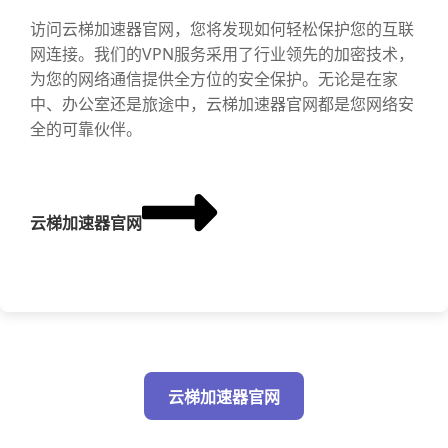
访问云梯加速器官网，您将发现如何轻松保护您的互联
网连接。我们的VPN服务采用了行业领先的加密技术，
为您的网络通信提供全方位的安全保护。无论是在家
中、办公室还是旅途中，云梯加速器官网都是您网络安
全的可靠伙伴。
云梯加速器官网
云梯加速器官网