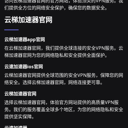
访问云梯加速器官网的官方网站，体验顶尖的VPN服务。我
们提供全方位的网络安全保护，确保您的数据安全。
云梯加速器官网
云梯加速器app官网
在云梯加速器官网，我们提供全球连接的安全VPN服务。云
梯加速器官网为您的网络隐私和安全提供全面保护。
云速加速器ios官网
云梯加速器官网提供全球范围的安全VPN服务，保障您的网
络安全。选择云梯加速器官网，网络连接更可靠。
云梯加速器官网
选择云梯加速器官网，体验官方网站提供的高质量VPN服
务。我们的服务覆盖全球多个地区，为您的网络隐私和安全
提供坚实保障。