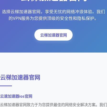
选择云梯加速器官网，享受无忧的网络冲浪体验。我们
的VPN服务为您提供顶级的安全性和隐私保护。
云梯加速器官网
云梯加速器官网
云速加速器ios官网
云梯加速器官网致力于为您提供最佳的网络安全解决方案。我们